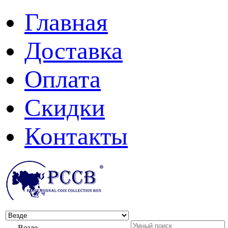
Главная
Доставка
Оплата
Скидки
Контакты
Везде