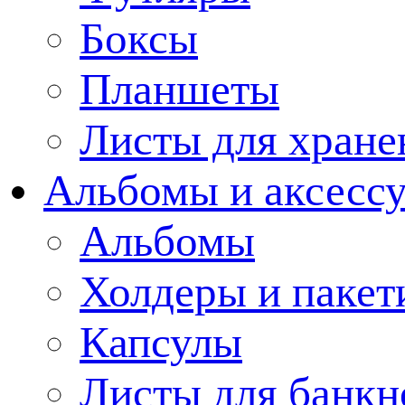
Боксы
Планшеты
Листы для хране
Альбомы и аксессу
Альбомы
Холдеры и пакет
Капсулы
Листы для банкн