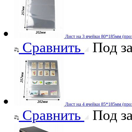
Лист на 3 ячейки 80*185мм (проз
Сравнить
Под за
Лист на 4 ячейки 85*185мм (проз
Сравнить
Под за