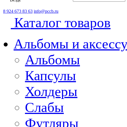
8 924 673 83 63
info@pccb.ru
Каталог товаров
Альбомы и аксессу
Альбомы
Капсулы
Холдеры
Слабы
Футляры