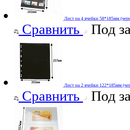
Лист на 4 ячейки 58*185мм (чер
Сравнить
Под за
Лист на 2 ячейки 122*185мм (че
Сравнить
Под за