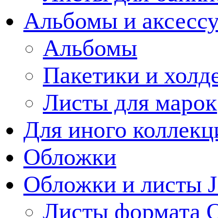
Альбомы и аксессу
Альбомы
Пакетики и холд
Листы для марок
Для иного коллек
Обложки
Обложки и листы J
Листы формата 