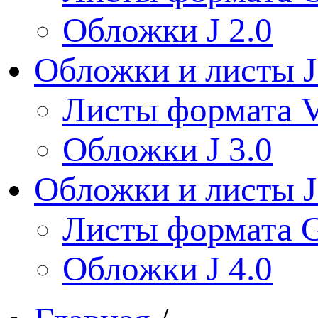
Обложки J 2.0
Обложки и листы J
Листы формата V
Обложки J 3.0
Обложки и листы J
Листы формата 
Обложки J 4.0