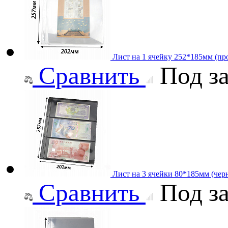
Лист на 1 ячейку 252*185мм (про
Сравнить
Под за
Лист на 3 ячейки 80*185мм (чер
Сравнить
Под за