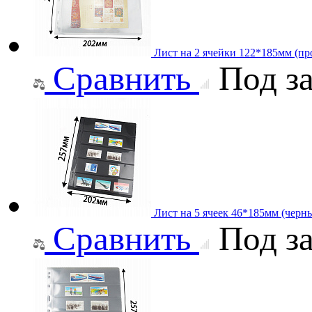
Лист на 2 ячейки 122*185мм (про
Сравнить
Под за
Лист на 5 ячеек 46*185мм (черны
Сравнить
Под за