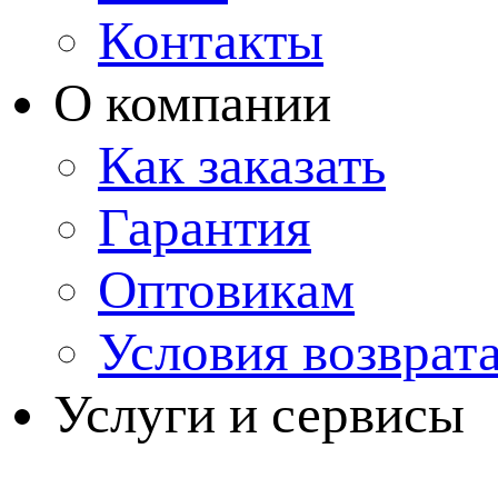
Контакты
О компании
Как заказать
Гарантия
Оптовикам
Условия возврат
Услуги и сервисы