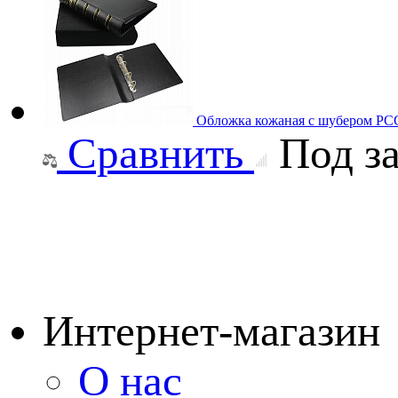
Обложка кожаная с шубером РСС
Сравнить
Под за
Интернет-магазин
О нас