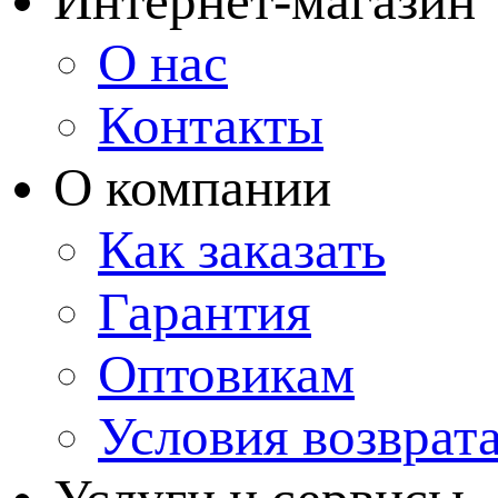
Интернет-магазин
О нас
Контакты
О компании
Как заказать
Гарантия
Оптовикам
Условия возврат