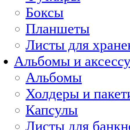
Боксы
Планшеты
Листы для хране
Альбомы и аксессу
Альбомы
Холдеры и пакет
Капсулы
Листы для банкн