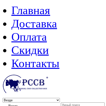
Главная
Доставка
Оплата
Скидки
Контакты
Везде