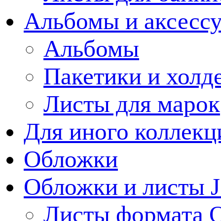
Альбомы и аксессу
Альбомы
Пакетики и холд
Листы для марок
Для иного коллек
Обложки
Обложки и листы J
Листы формата 