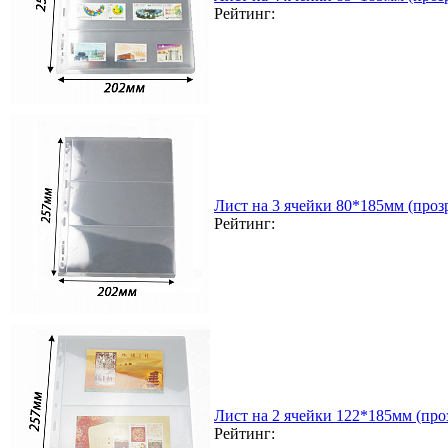
Рейтинг:
Лист на 3 ячейки 80*185мм (прозр
Рейтинг:
Лист на 2 ячейки 122*185мм (проз
Рейтинг: