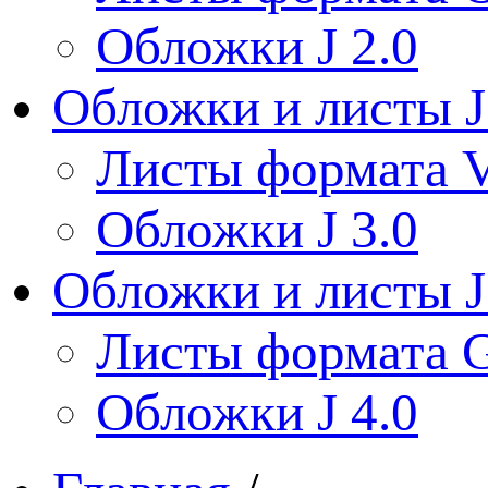
Обложки J 2.0
Обложки и листы J
Листы формата V
Обложки J 3.0
Обложки и листы J
Листы формата 
Обложки J 4.0