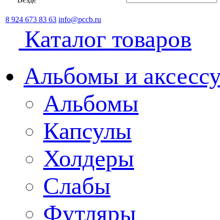
8 924 673 83 63
info@pccb.ru
Каталог товаров
Альбомы и аксессу
Альбомы
Капсулы
Холдеры
Слабы
Футляры