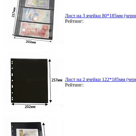
Лист на 3 ячейки 80*185мм (черн
Рейтинг:
Лист на 2 ячейки 122*185мм (чер
Рейтинг: