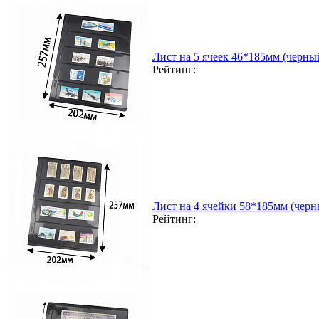
Лист на 5 ячеек 46*185мм (черный
Рейтинг:
Лист на 4 ячейки 58*185мм (черн
Рейтинг: