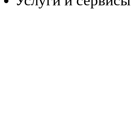
Услуги и сервисы