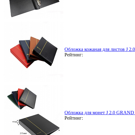
Обложка кожаная для листов J 2
Рейтинг:
Обложка для монет J 2.0 GRAND 
Рейтинг: