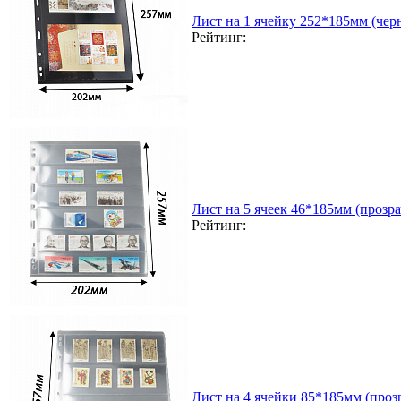
Лист на 1 ячейку 252*185мм (чер
Рейтинг:
Лист на 5 ячеек 46*185мм (прозра
Рейтинг:
Лист на 4 ячейки 85*185мм (прозр