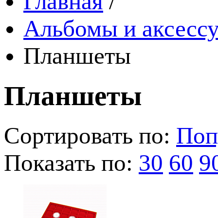
Главная
/
Альбомы и аксессу
Планшеты
Планшеты
Сортировать по:
Поп
Показать по:
30
60
9