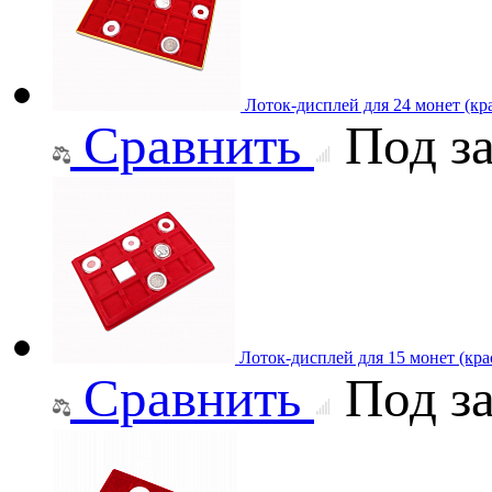
Лоток-дисплей для 24 монет (кр
Сравнить
Под за
Лоток-дисплей для 15 монет (кра
Сравнить
Под за