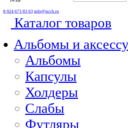
8 924 673 83 63
info@pccb.ru
Каталог товаров
Альбомы и аксессу
Альбомы
Капсулы
Холдеры
Слабы
Футляры