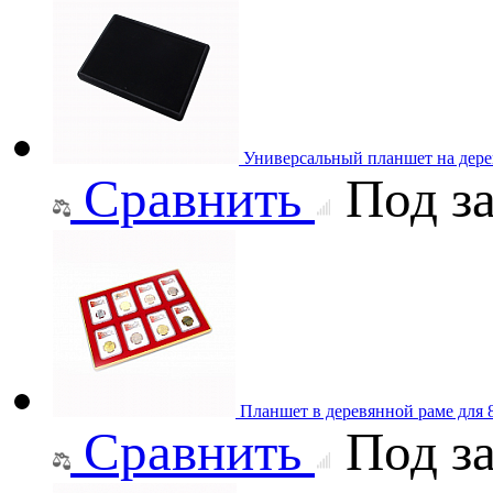
Универсальный планшет на дере
Сравнить
Под за
Планшет в деревянной раме для 8
Сравнить
Под за