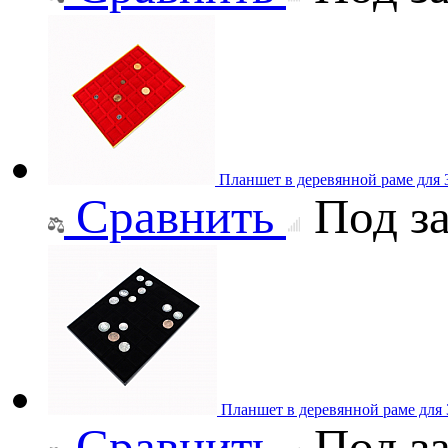
Планшет в деревянной раме для
Сравнить
Под за
Планшет в деревянной раме для
Сравнить
Под за