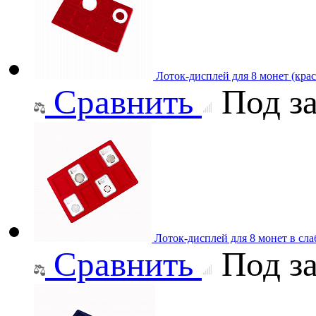
Лоток-дисплей для 8 монет (кра
Сравнить
Под за
Лоток-дисплей для 8 монет в сл
Сравнить
Под за