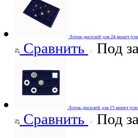
Лоток-дисплей для 24 монет (си
Сравнить
Под за
Лоток-дисплей для 15 монет (си
Сравнить
Под за