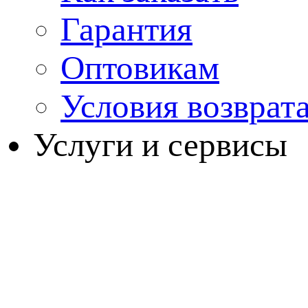
Гарантия
Оптовикам
Условия возврат
Услуги и сервисы