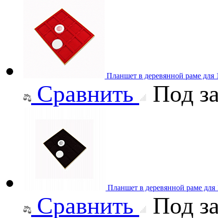
Планшет в деревянной раме для
Сравнить
Под за
Планшет в деревянной раме для
Сравнить
Под за