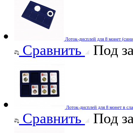
Лоток-дисплей для 8 монет (син
Сравнить
Под за
Лоток-дисплей для 8 монет в сл
Сравнить
Под за