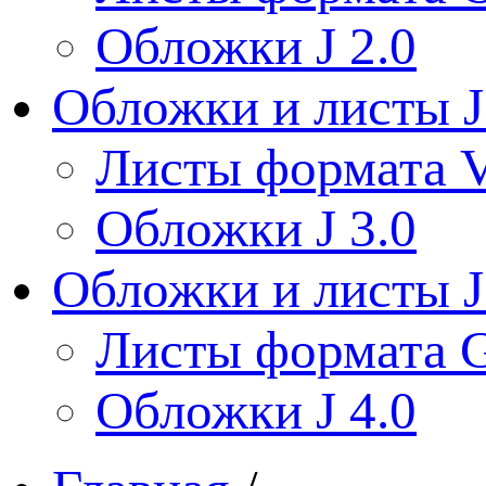
Обложки J 2.0
Обложки и листы J
Листы формата V
Обложки J 3.0
Обложки и листы J
Листы формата 
Обложки J 4.0