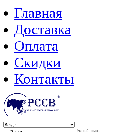
Главная
Доставка
Оплата
Скидки
Контакты
Везде