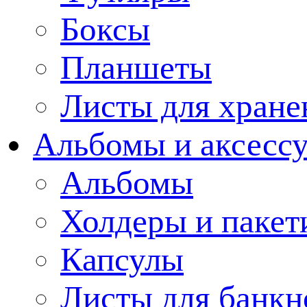
Боксы
Планшеты
Листы для хране
Альбомы и аксессу
Альбомы
Холдеры и пакет
Капсулы
Листы для банкн