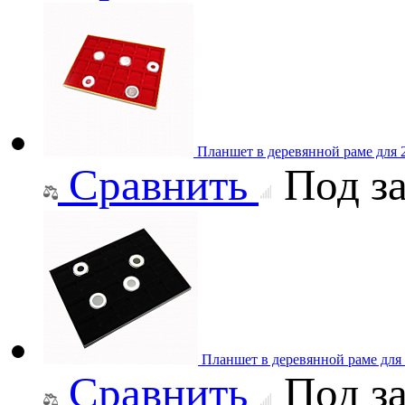
Планшет в деревянной раме для
Сравнить
Под за
Планшет в деревянной раме для
Сравнить
Под за