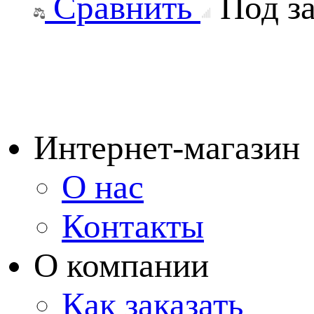
Сравнить
Под за
Интернет-магазин
О нас
Контакты
О компании
Как заказать