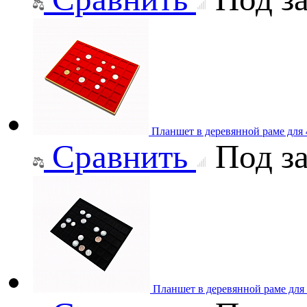
Планшет в деревянной раме для
Сравнить
Под за
Планшет в деревянной раме для