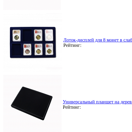
Лоток-дисплей для 8 монет в сла
Рейтинг:
Универсальный планшет на дерев
Рейтинг: