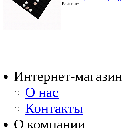
Рейтинг:
Интернет-магазин
О нас
Контакты
О компании