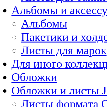
Альбомы и аксессу
Альбомы
Пакетики и холд
Листы для марок
Для иного коллек
Обложки
Обложки и листы J
Листы формата 