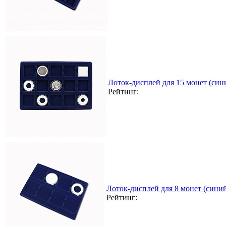
Лоток-дисплей для 15 монет (син
Рейтинг:
Лоток-дисплей для 8 монет (сини
Рейтинг: