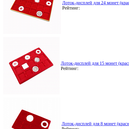
Лоток-дисплей для 24 монет (кра
Рейтинг:
Лоток-дисплей для 15 монет (кра
Рейтинг:
Лоток-дисплей для 8 монет (кра
Рейтинг: