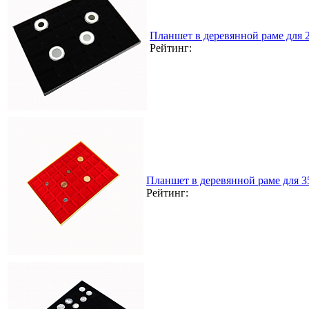
Планшет в деревянной раме для
Рейтинг:
Планшет в деревянной раме для 
Рейтинг: