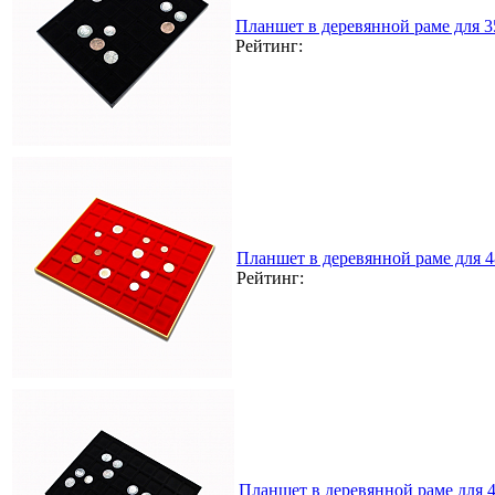
Планшет в деревянной раме для 
Рейтинг:
Планшет в деревянной раме для 
Рейтинг:
Планшет в деревянной раме для 