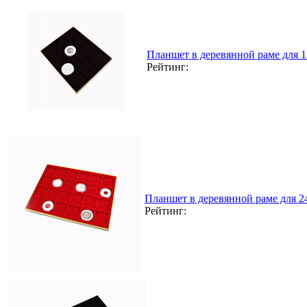
Планшет в деревянной раме для 
Рейтинг:
Планшет в деревянной раме для 
Рейтинг: