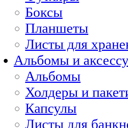
Боксы
Планшеты
Листы для хране
Альбомы и аксессу
Альбомы
Холдеры и пакет
Капсулы
Листы для банкн