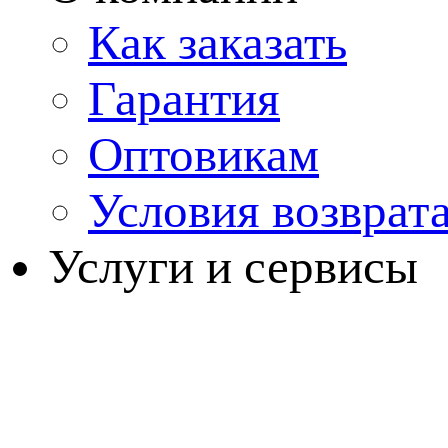
Как заказать
Гарантия
Оптовикам
Условия возврат
Услуги и сервисы