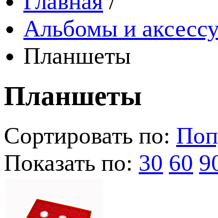
Главная
/
Альбомы и аксессу
Планшеты
Планшеты
Сортировать по:
Поп
Показать по:
30
60
9