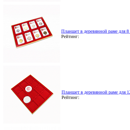
Планшет в деревянной раме для 8 
Рейтинг:
Планшет в деревянной раме для 
Рейтинг: