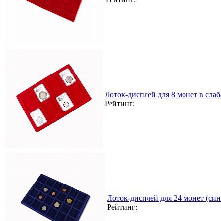
Лоток-дисплей для 8 монет в сла
Рейтинг:
Лоток-дисплей для 24 монет (син
Рейтинг: