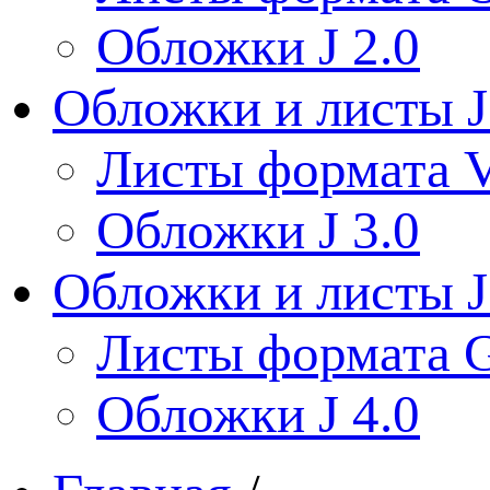
Обложки J 2.0
Обложки и листы J
Листы формата V
Обложки J 3.0
Обложки и листы J
Листы формата 
Обложки J 4.0