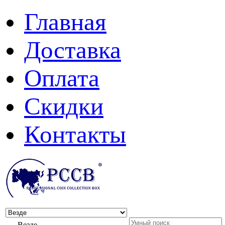
Главная
Доставка
Оплата
Скидки
Контакты
Везде