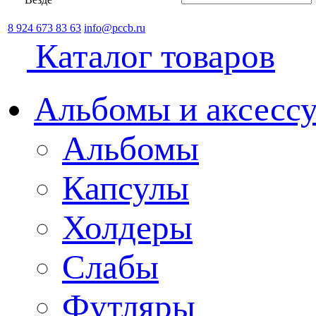
8 924 673 83 63
info@pccb.ru
Каталог товаров
Альбомы и аксессу
Альбомы
Капсулы
Холдеры
Слабы
Футляры