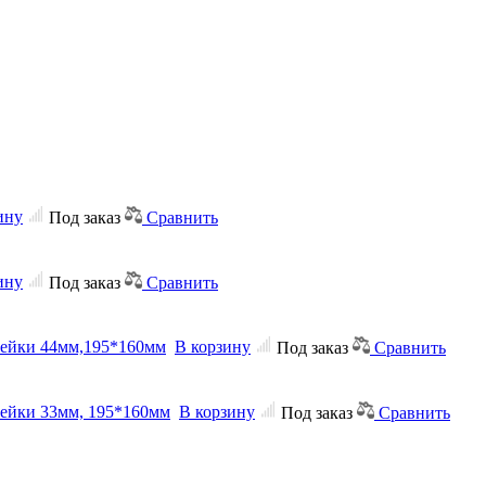
ину
Под заказ
Сравнить
ину
Под заказ
Сравнить
ячейки 44мм,195*160мм
В корзину
Под заказ
Сравнить
ячейки 33мм, 195*160мм
В корзину
Под заказ
Сравнить