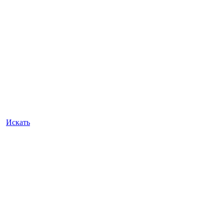
Искать