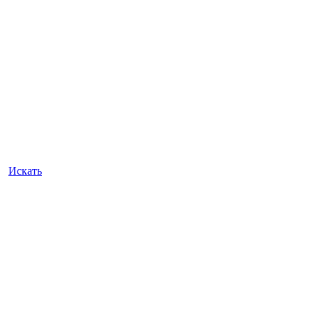
Искать