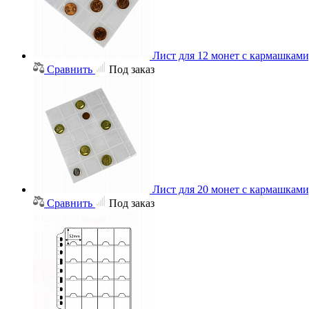
Лист для 12 монет с кармашками
Сравнить
Под заказ
Лист для 20 монет с кармашками
Сравнить
Под заказ