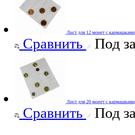
Лист для 12 монет с кармашками
Сравнить
Под за
Лист для 20 монет с кармашками
Сравнить
Под за