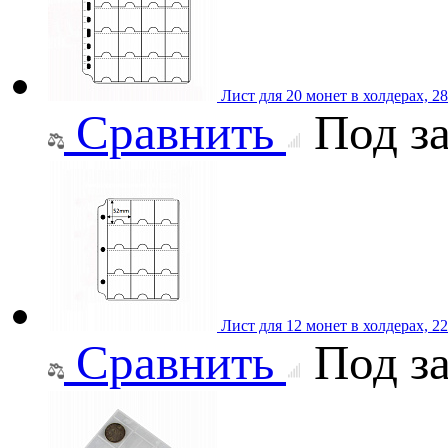
Лист для 20 монет в холдерах, 
Сравнить
Под за
Лист для 12 монет в холдерах, 
Сравнить
Под за