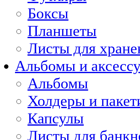
Боксы
Планшеты
Листы для хране
Альбомы и аксессу
Альбомы
Холдеры и пакет
Капсулы
Листы для банкн