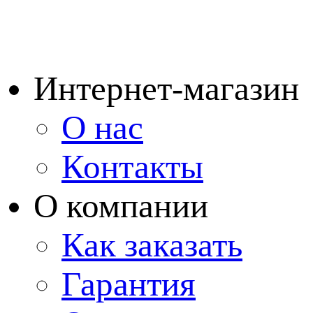
Интернет-магазин
О нас
Контакты
О компании
Как заказать
Гарантия