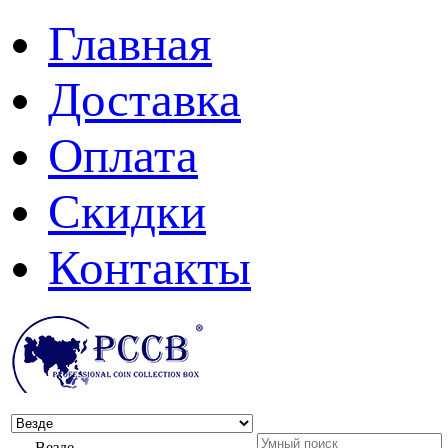
Главная
Доставка
Оплата
Скидки
Контакты
Везде