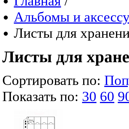
Главная
/
Альбомы и аксессу
Листы для хранени
Листы для хран
Сортировать по:
Поп
Показать по:
30
60
9