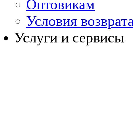
Оптовикам
Условия возврат
Услуги и сервисы