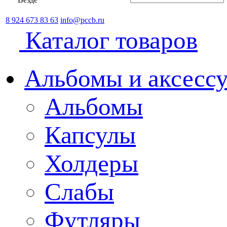
8 924 673 83 63
info@pccb.ru
Каталог товаров
Альбомы и аксессу
Альбомы
Капсулы
Холдеры
Слабы
Футляры