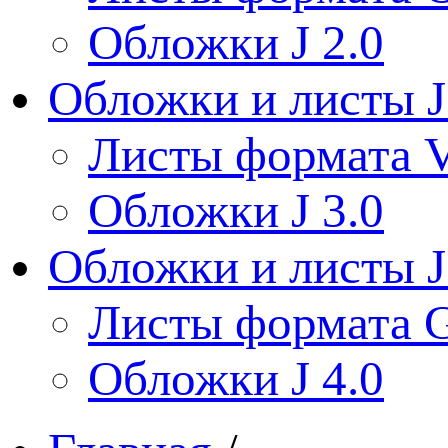
Обложки J 2.0
Обложки и листы J
Листы формата V
Обложки J 3.0
Обложки и листы J
Листы формата 
Обложки J 4.0