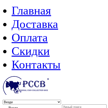
Главная
Доставка
Оплата
Скидки
Контакты
Везде