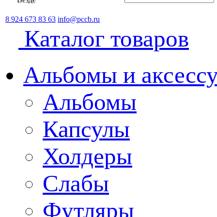
8 924 673 83 63
info@pccb.ru
Каталог товаров
Альбомы и аксессу
Альбомы
Капсулы
Холдеры
Слабы
Футляры