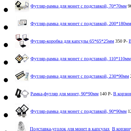
Футляр-рамка для монет с подставкой, 70*70мм
9
Футляр-рамка для монет с подставкой, 200*180м
Футляр-коробка для капсулы 65*65*25мм
350
Р
-
В
Футляр-рамка для монет с подставкой, 110*110мм
Футляр-рамка для монет с подставкой, 230*90мм
Рамка-футляр для монет, 90*90мм
140
Р
-
В корзи
Футляр-рамка для монет с подставкой, 90*90мм
1
Подставка-уголок для монет в капсулах
В корзин