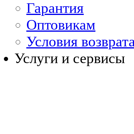
Гарантия
Оптовикам
Условия возврат
Услуги и сервисы