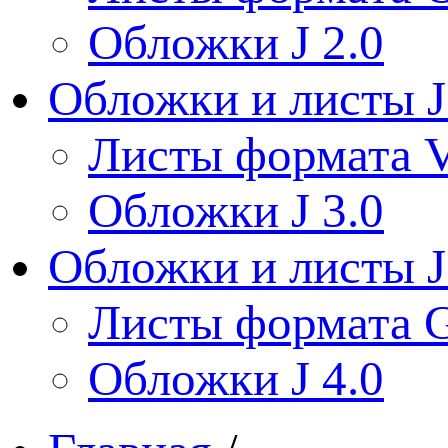
Обложки J 2.0
Обложки и листы J
Листы формата V
Обложки J 3.0
Обложки и листы J
Листы формата 
Обложки J 4.0