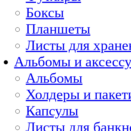
Боксы
Планшеты
Листы для хране
Альбомы и аксессу
Альбомы
Холдеры и пакет
Капсулы
Листы для банкн