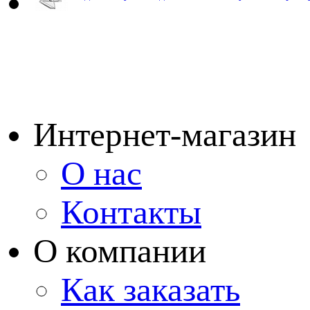
Интернет-магазин
О нас
Контакты
О компании
Как заказать