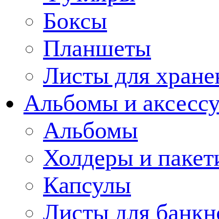
Боксы
Планшеты
Листы для хране
Альбомы и аксессу
Альбомы
Холдеры и пакет
Капсулы
Листы для банкн