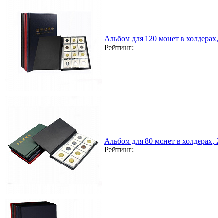
Альбом для 120 монет в холдерах
Рейтинг:
Альбом для 80 монет в холдерах,
Рейтинг: