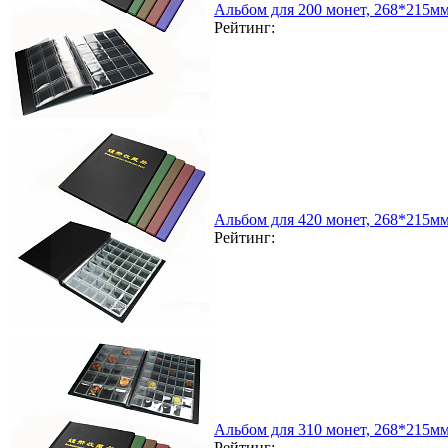
Альбом для 200 монет, 268*215м
Рейтинг:
Альбом для 420 монет, 268*215м
Рейтинг:
Альбом для 310 монет, 268*215м
Рейтинг: