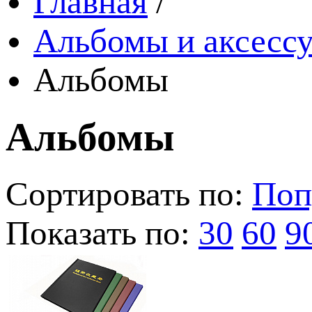
Главная
/
Альбомы и аксессу
Альбомы
Альбомы
Сортировать по:
Поп
Показать по:
30
60
9