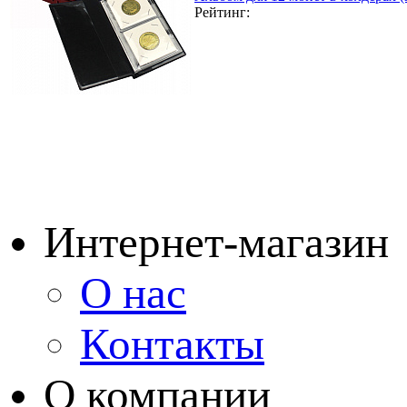
Рейтинг:
Интернет-магазин
О нас
Контакты
О компании