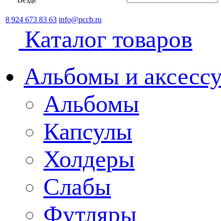
8 924 673 83 63
info@pccb.ru
Каталог товаров
Альбомы и аксессу
Альбомы
Капсулы
Холдеры
Слабы
Футляры