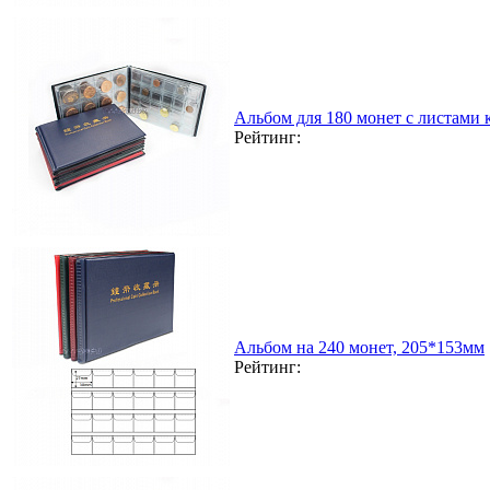
Альбом для 180 монет с листами
Рейтинг:
Альбом на 240 монет, 205*153мм
Рейтинг: