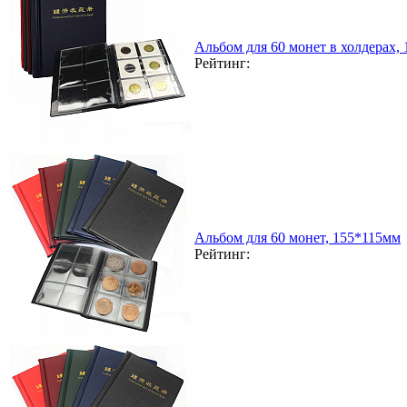
Альбом для 60 монет в холдерах,
Рейтинг:
Альбом для 60 монет, 155*115мм
Рейтинг: