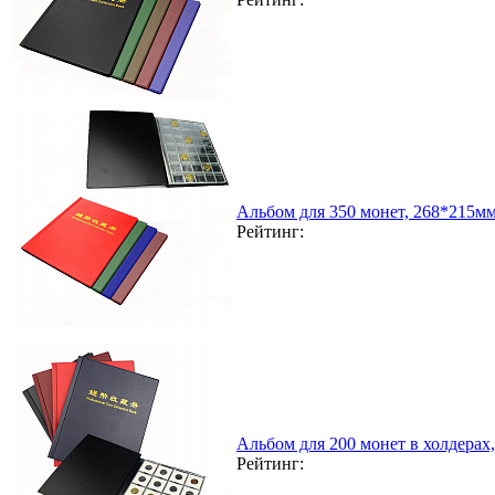
Альбом для 350 монет, 268*215м
Рейтинг:
Альбом для 200 монет в холдерах
Рейтинг: