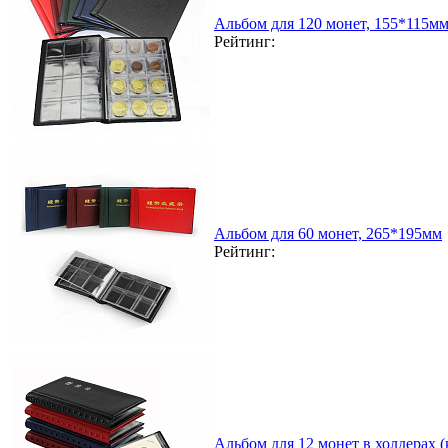
Альбом для 120 монет, 155*115м
Рейтинг:
Альбом для 60 монет, 265*195мм
Рейтинг:
Альбом для 12 монет в холдерах 