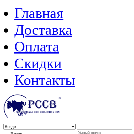
Главная
Доставка
Оплата
Скидки
Контакты
Везде