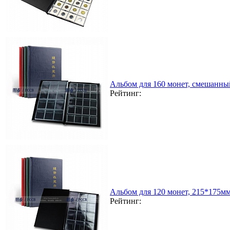
Альбом для 160 монет, смешанны
Рейтинг:
Альбом для 120 монет, 215*175мм
Рейтинг: