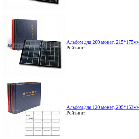
Альбом для 200 монет, 215*175мм
Рейтинг:
Альбом для 120 монет, 205*153м
Рейтинг: