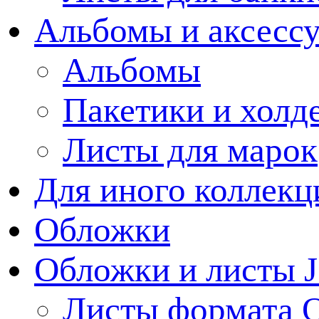
Альбомы и аксессу
Альбомы
Пакетики и холд
Листы для марок
Для иного коллек
Обложки
Обложки и листы J
Листы формата 