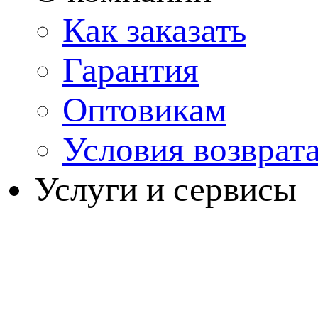
Как заказать
Гарантия
Оптовикам
Условия возврат
Услуги и сервисы