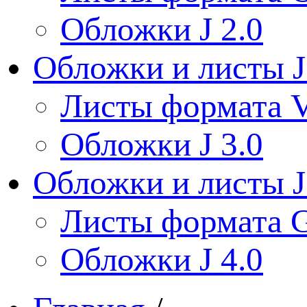
Обложки J 2.0
Обложки и листы J
Листы формата V
Обложки J 3.0
Обложки и листы J
Листы формата 
Обложки J 4.0