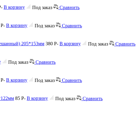
Р
-
В корзину
Под заказ
Сравнить
0
Р
-
В корзину
Под заказ
Сравнить
мешанный) 205*153мм
380
Р
-
В корзину
Под заказ
Сравнить
у
Под заказ
Сравнить
0
Р
-
В корзину
Под заказ
Сравнить
0*122мм
85
Р
-
В корзину
Под заказ
Сравнить