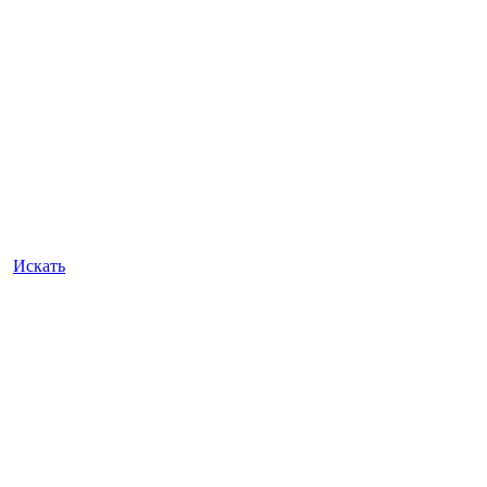
Искать