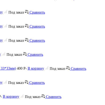
ну
Под заказ
Сравнить
ну
Под заказ
Сравнить
ну
Под заказ
Сравнить
у
Под заказ
Сравнить
и 33*33мм)
400
Р
-
В корзину
Под заказ
Сравнить
ну
Под заказ
Сравнить
Р
-
В корзину
Под заказ
Сравнить