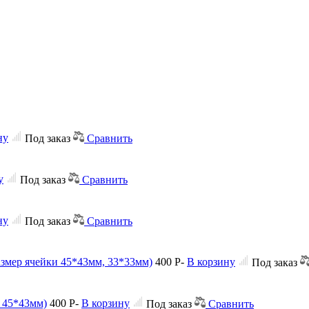
ну
Под заказ
Сравнить
у
Под заказ
Сравнить
ну
Под заказ
Сравнить
змер ячейки 45*43мм, 33*33мм)
400
Р
-
В корзину
Под заказ
и 45*43мм)
400
Р
-
В корзину
Под заказ
Сравнить