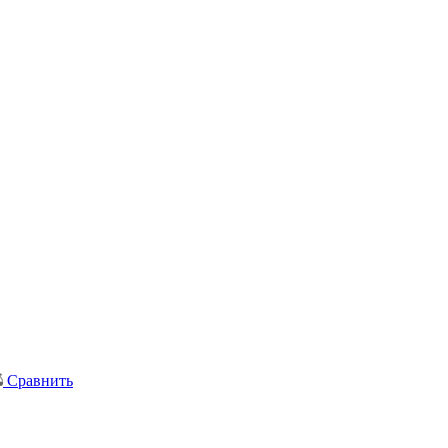
Сравнить