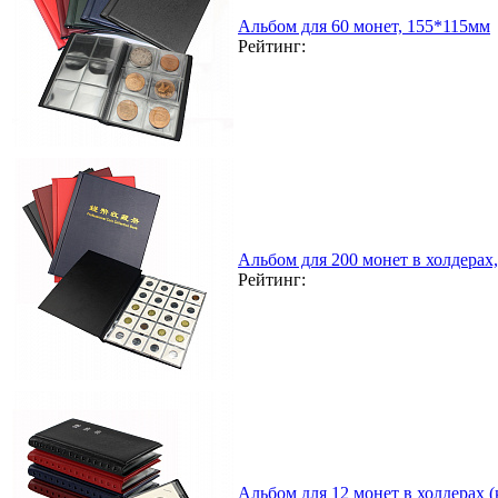
Альбом для 60 монет, 155*115мм
Рейтинг:
Альбом для 200 монет в холдерах
Рейтинг:
Альбом для 12 монет в холдерах 