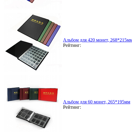
Альбом для 420 монет, 268*215м
Рейтинг:
Альбом для 60 монет, 265*195мм
Рейтинг: