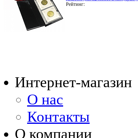
Рейтинг:
Интернет-магазин
О нас
Контакты
О компании