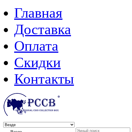
Главная
Доставка
Оплата
Скидки
Контакты
Везде