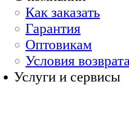
Как заказать
Гарантия
Оптовикам
Условия возврат
Услуги и сервисы