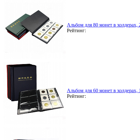
Альбом для 80 монет в холдерах,
Рейтинг:
Альбом для 60 монет в холдерах,
Рейтинг: