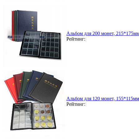
Альбом для 200 монет, 215*175мм
Рейтинг:
Альбом для 120 монет, 155*115м
Рейтинг: