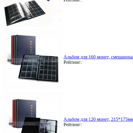
Альбом для 160 монет, смешанны
Рейтинг:
Альбом для 120 монет, 215*175мм
Рейтинг: