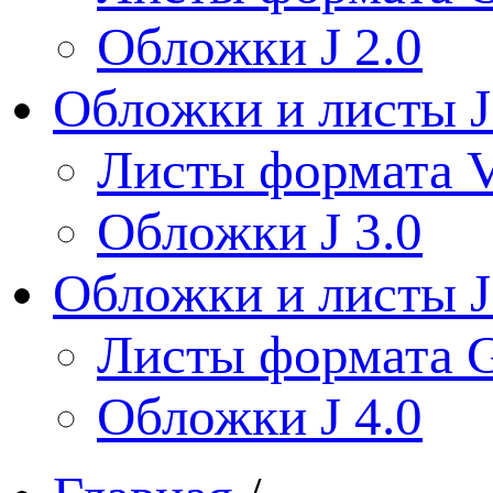
Обложки J 2.0
Обложки и листы J
Листы формата V
Обложки J 3.0
Обложки и листы J
Листы формата 
Обложки J 4.0