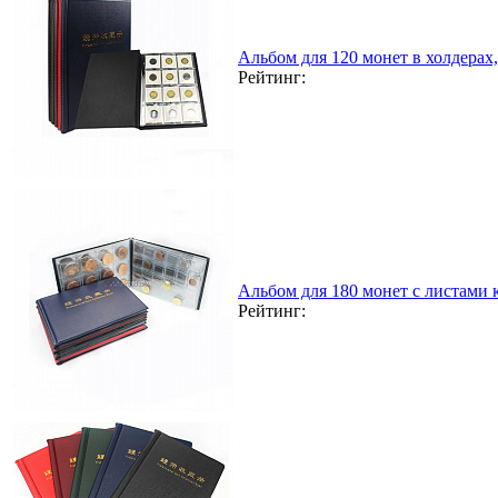
Альбом для 120 монет в холдерах
Рейтинг:
Альбом для 180 монет с листами
Рейтинг: