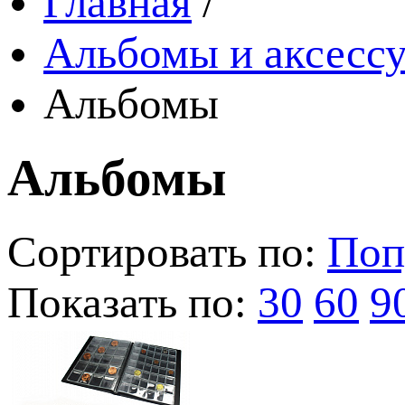
Главная
/
Альбомы и аксессу
Альбомы
Альбомы
Сортировать по:
Поп
Показать по:
30
60
9