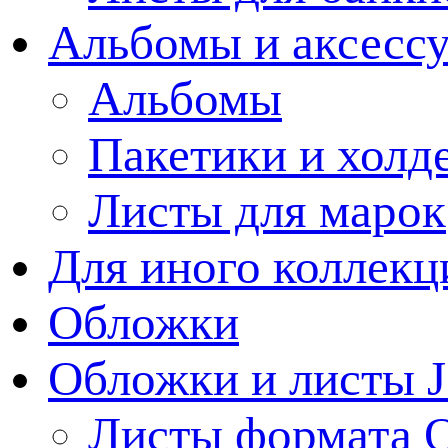
Альбомы и аксессу
Альбомы
Пакетики и холд
Листы для марок
Для иного коллек
Обложки
Обложки и листы J
Листы формата 