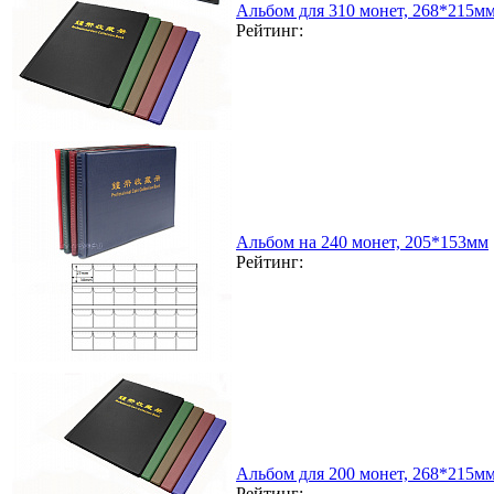
Альбом для 310 монет, 268*215м
Рейтинг:
Альбом на 240 монет, 205*153мм
Рейтинг:
Альбом для 200 монет, 268*215м
Рейтинг: