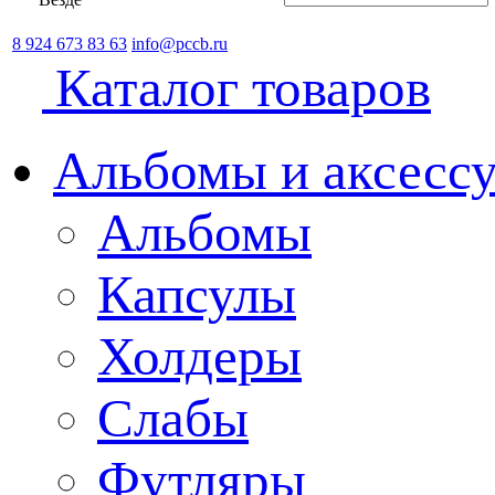
8 924 673 83 63
info@pccb.ru
Каталог товаров
Альбомы и аксессу
Альбомы
Капсулы
Холдеры
Слабы
Футляры