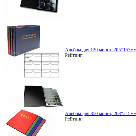
Альбом для 120 монет, 205*153м
Рейтинг:
Альбом для 350 монет, 268*215м
Рейтинг: