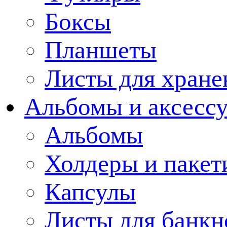
Боксы
Планшеты
Листы для хране
Альбомы и аксессу
Альбомы
Холдеры и пакет
Капсулы
Листы для банкн