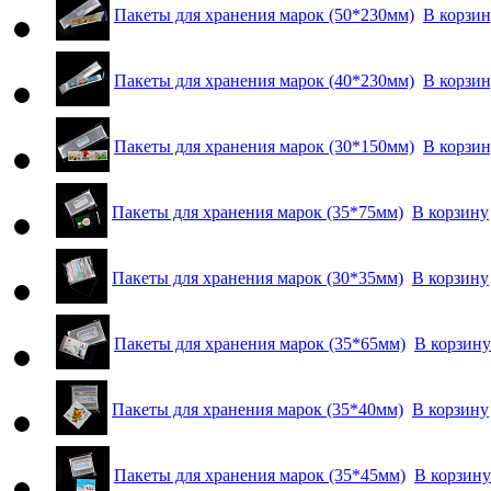
Пакеты для хранения марок (50*230мм)
В корзи
Пакеты для хранения марок (40*230мм)
В корзи
Пакеты для хранения марок (30*150мм)
В корзи
Пакеты для хранения марок (35*75мм)
В корзину
Пакеты для хранения марок (30*35мм)
В корзину
Пакеты для хранения марок (35*65мм)
В корзину
Пакеты для хранения марок (35*40мм)
В корзину
Пакеты для хранения марок (35*45мм)
В корзину