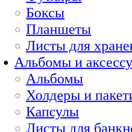
Боксы
Планшеты
Листы для хране
Альбомы и аксессу
Альбомы
Холдеры и пакет
Капсулы
Листы для банкн