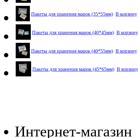
Пакеты для хранения марок (35*55мм)
В корзину
Пакеты для хранения марок (40*45мм)
В корзину
Пакеты для хранения марок (40*55мм)
В корзину
Пакеты для хранения марок (45*65мм)
В корзин
Интернет-магазин