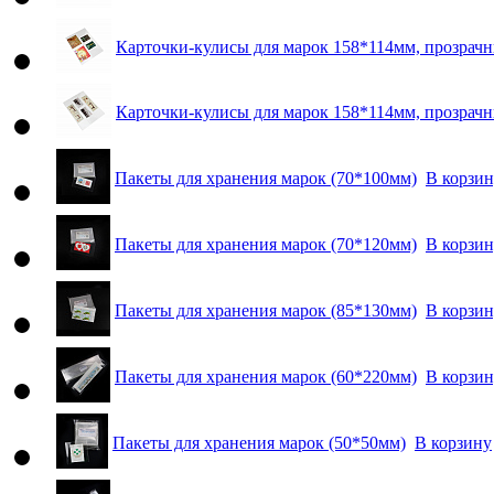
Карточки-кулисы для марок 158*114мм, прозрачн
Карточки-кулисы для марок 158*114мм, прозрачн
Пакеты для хранения марок (70*100мм)
В корзи
Пакеты для хранения марок (70*120мм)
В корзи
Пакеты для хранения марок (85*130мм)
В корзи
Пакеты для хранения марок (60*220мм)
В корзи
Пакеты для хранения марок (50*50мм)
В корзину