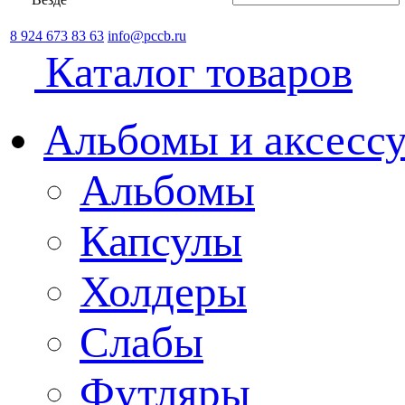
8 924 673 83 63
info@pccb.ru
Каталог товаров
Альбомы и аксессу
Альбомы
Капсулы
Холдеры
Слабы
Футляры