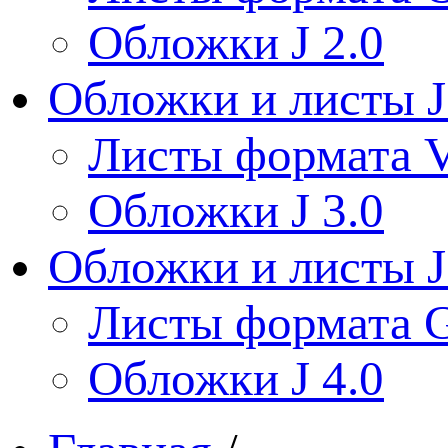
Обложки J 2.0
Обложки и листы J
Листы формата V
Обложки J 3.0
Обложки и листы J
Листы формата 
Обложки J 4.0