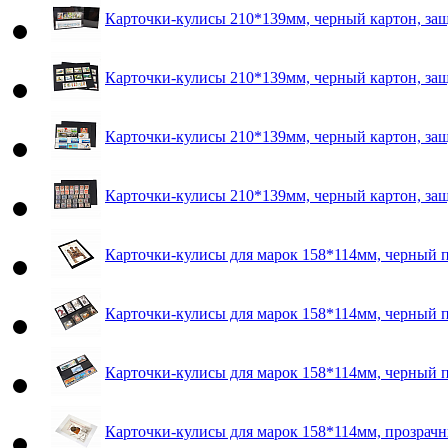
Карточки-кулисы 210*139мм, черный картон, защ
Карточки-кулисы 210*139мм, черный картон, защ
Карточки-кулисы 210*139мм, черный картон, защ
Карточки-кулисы 210*139мм, черный картон, защ
Карточки-кулисы для марок 158*114мм, черный п
Карточки-кулисы для марок 158*114мм, черный п
Карточки-кулисы для марок 158*114мм, черный п
Карточки-кулисы для марок 158*114мм, прозрачн