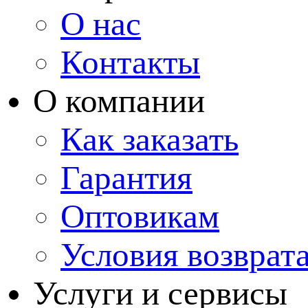
О нас
Контакты
О компании
Как заказать
Гарантия
Оптовикам
Условия возврат
Услуги и сервисы