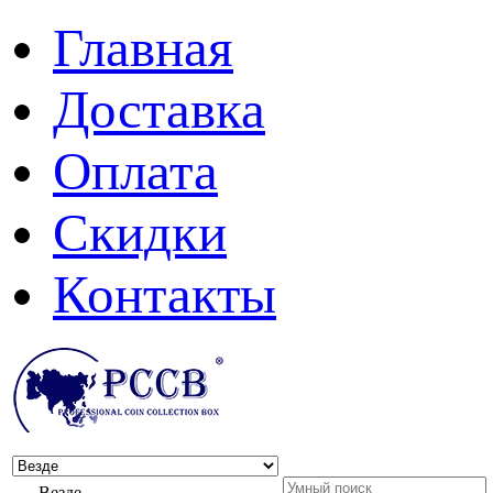
Главная
Доставка
Оплата
Скидки
Контакты
Везде