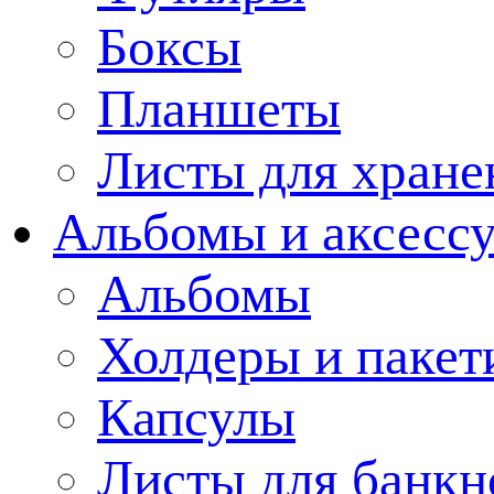
Боксы
Планшеты
Листы для хране
Альбомы и аксессу
Альбомы
Холдеры и пакет
Капсулы
Листы для банкн