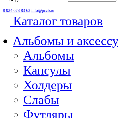
8 924 673 83 63
info@pccb.ru
Каталог товаров
Альбомы и аксессу
Альбомы
Капсулы
Холдеры
Слабы
Футляры