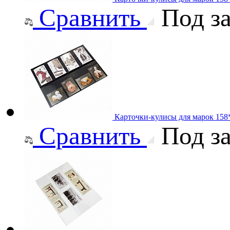
Сравнить
Под за
Карточки-кулисы для марок 158
Сравнить
Под за