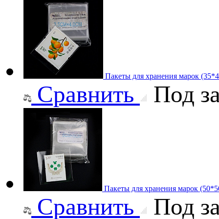
Пакеты для хранения марок (35*
Сравнить
Под за
Пакеты для хранения марок (50*
Сравнить
Под за