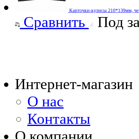
Карточки-кулисы 210*139мм, че
Сравнить
Под за
Интернет-магазин
О нас
Контакты
О компании