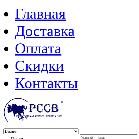
Главная
Доставка
Оплата
Скидки
Контакты
Везде