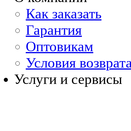
Как заказать
Гарантия
Оптовикам
Условия возврат
Услуги и сервисы