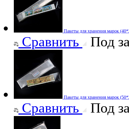
Пакеты для хранения марок (40
Сравнить
Под за
Пакеты для хранения марок (50
Сравнить
Под за