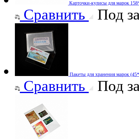
Карточки-кулисы для марок 158
Сравнить
Под за
Пакеты для хранения марок (45
Сравнить
Под за