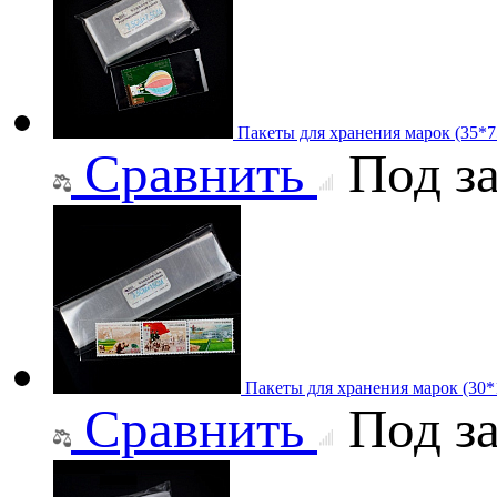
Пакеты для хранения марок (35*
Сравнить
Под за
Пакеты для хранения марок (30
Сравнить
Под за