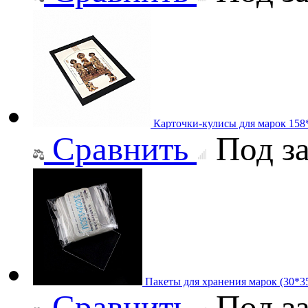
Карточки-кулисы для марок 158
Сравнить
Под за
Пакеты для хранения марок (30*3
Сравнить
Под за