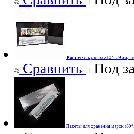
Карточки-кулисы 210*139мм, че
Сравнить
Под за
Пакеты для хранения марок (60