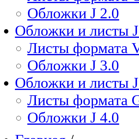
Обложки J 2.0
Обложки и листы J
Листы формата V
Обложки J 3.0
Обложки и листы J
Листы формата 
Обложки J 4.0