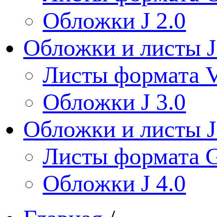
Обложки J 2.0
Обложки и листы J
Листы формата V
Обложки J 3.0
Обложки и листы J
Листы формата 
Обложки J 4.0