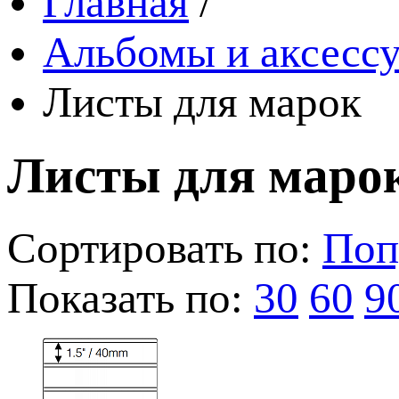
Главная
/
Альбомы и аксессу
Листы для марок
Листы для маро
Сортировать по:
Поп
Показать по:
30
60
9