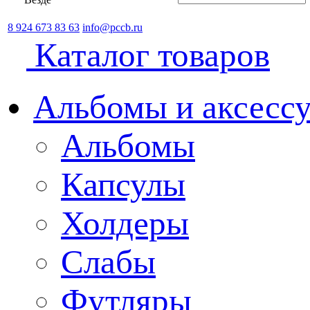
8 924 673 83 63
info@pccb.ru
Каталог товаров
Альбомы и аксессу
Альбомы
Капсулы
Холдеры
Слабы
Футляры