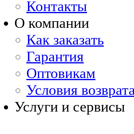
Контакты
О компании
Как заказать
Гарантия
Оптовикам
Условия возврат
Услуги и сервисы