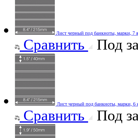
Лист черный под банкноты, марки, 7 
Сравнить
Под за
Лист черный под банкноты, марки, 6
Сравнить
Под за