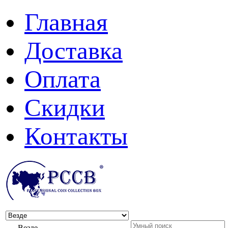
Главная
Доставка
Оплата
Скидки
Контакты
Везде