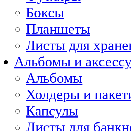
Боксы
Планшеты
Листы для хране
Альбомы и аксессу
Альбомы
Холдеры и пакет
Капсулы
Листы для банкн