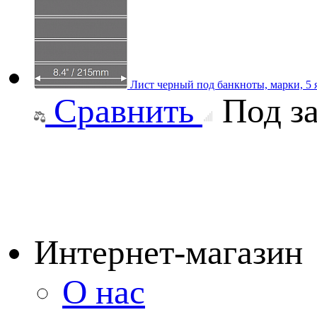
Лист черный под банкноты, марки, 5 
Сравнить
Под за
Интернет-магазин
О нас