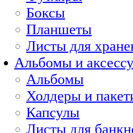
Боксы
Планшеты
Листы для хране
Альбомы и аксессу
Альбомы
Холдеры и пакет
Капсулы
Листы для банкн