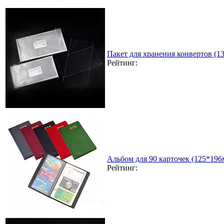
Пакет для хранения конвертов (1
Рейтинг:
Альбом для 90 карточек (125*196
Рейтинг: