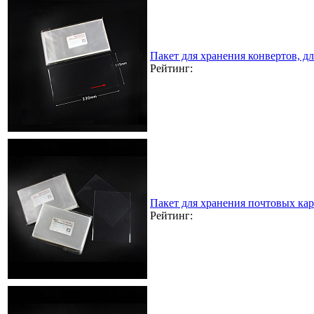
Пакет для хранения конвертов, д
Рейтинг:
Пакет для хранения почтовых кар
Рейтинг: