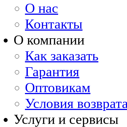
О нас
Контакты
О компании
Как заказать
Гарантия
Оптовикам
Условия возврат
Услуги и сервисы