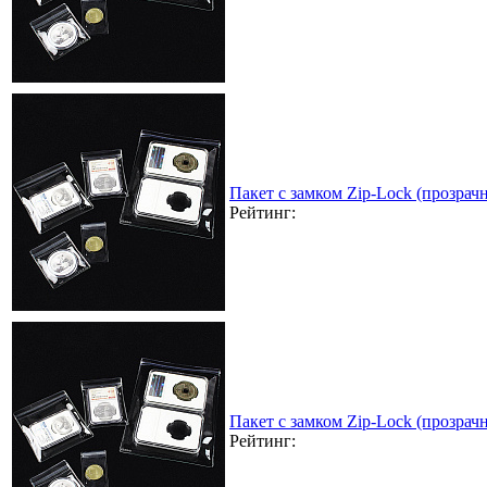
Пакет с замком Zip-Lock (прозра
Рейтинг:
Пакет с замком Zip-Lock (прозра
Рейтинг: