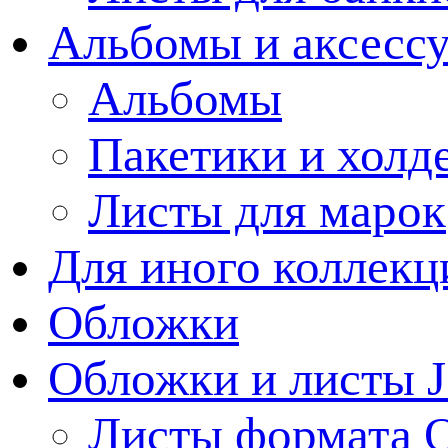
Альбомы и аксессу
Альбомы
Пакетики и холд
Листы для марок
Для иного коллек
Обложки
Обложки и листы J
Листы формата 