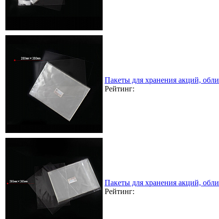
Пакеты для хранения акций, обл
Рейтинг:
Пакеты для хранения акций, обл
Рейтинг: