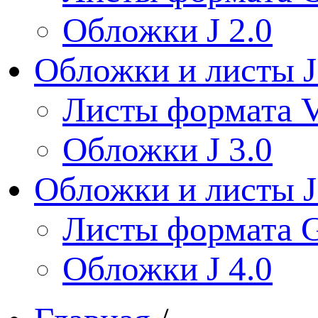
Обложки J 2.0
Обложки и листы J
Листы формата V
Обложки J 3.0
Обложки и листы J
Листы формата 
Обложки J 4.0