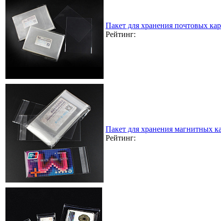
Пакет для хранения почтовых кар
Рейтинг:
Пакет для хранения магнитных к
Рейтинг: