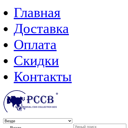
Главная
Доставка
Оплата
Скидки
Контакты
Везде