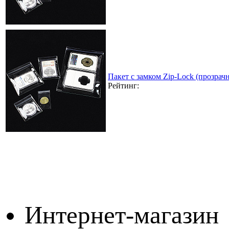
Пакет с замком Zip-Lock (прозра
Рейтинг:
Интернет-магазин