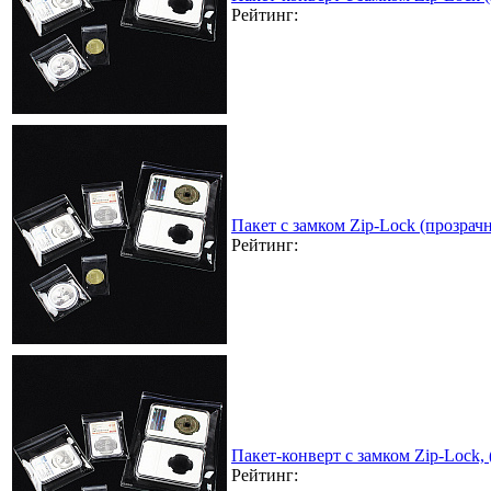
Рейтинг:
Пакет с замком Zip-Lock (прозра
Рейтинг:
Пакет-конверт с замком Zip-Lock,
Рейтинг: