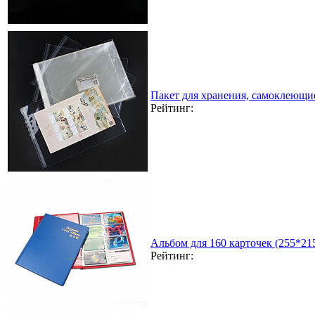
Пакет для хранения, самоклеющи
Рейтинг:
Альбом для 160 карточек (255*21
Рейтинг: