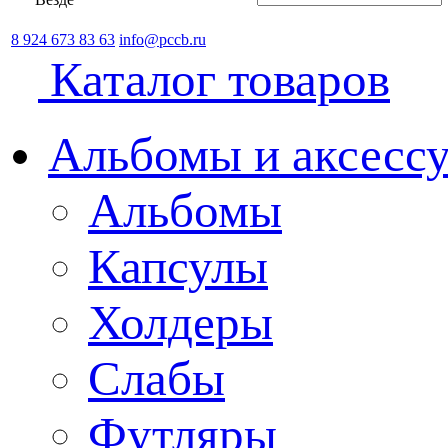
8 924 673 83 63
info@pccb.ru
Каталог товаров
Альбомы и аксессу
Альбомы
Капсулы
Холдеры
Слабы
Футляры