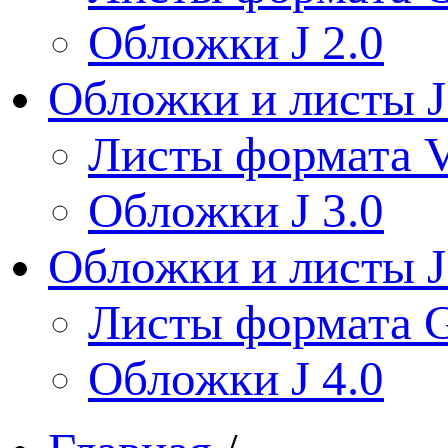
Обложки J 2.0
Обложки и листы J
Листы формата V
Обложки J 3.0
Обложки и листы J
Листы формата 
Обложки J 4.0