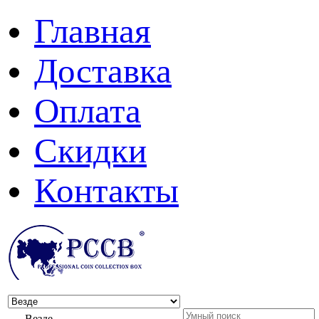
Главная
Доставка
Оплата
Скидки
Контакты
Везде