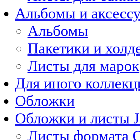
Альбомы и аксессу
Альбомы
Пакетики и холд
Листы для марок
Для иного коллек
Обложки
Обложки и листы J
Листы формата 