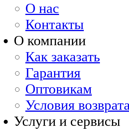
О нас
Контакты
О компании
Как заказать
Гарантия
Оптовикам
Условия возврат
Услуги и сервисы