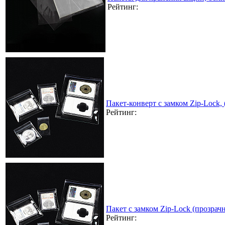
Рейтинг:
Пакет-конверт с замком Zip-Lock,
Рейтинг:
Пакет с замком Zip-Lock (прозра
Рейтинг: