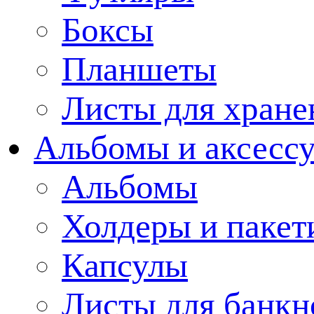
Боксы
Планшеты
Листы для хране
Альбомы и аксессу
Альбомы
Холдеры и пакет
Капсулы
Листы для банкн