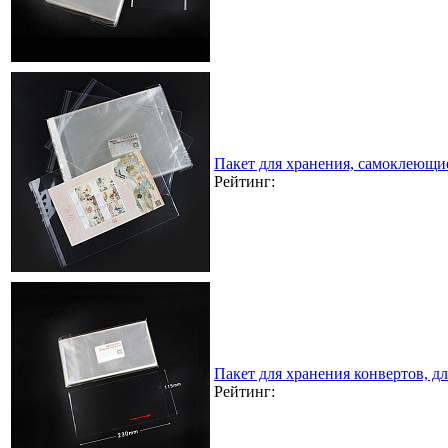
Пакет для хранения, самоклеющи
Рейтинг:
Пакет для хранения конвертов, д
Рейтинг: