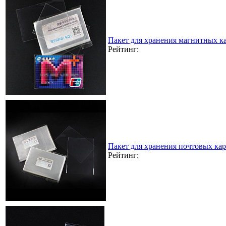
Пакет для хранения магнитных к
Рейтинг:
Пакет для хранения почтовых кар
Рейтинг: