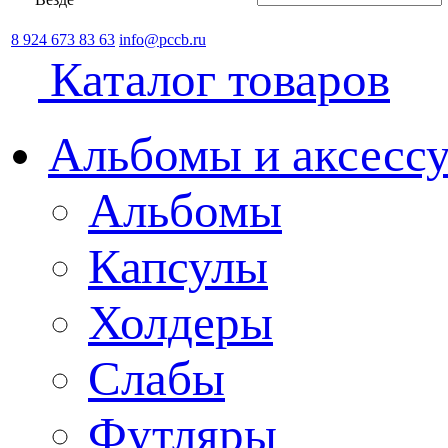
8 924 673 83 63
info@pccb.ru
Каталог товаров
Альбомы и аксессу
Альбомы
Капсулы
Холдеры
Слабы
Футляры