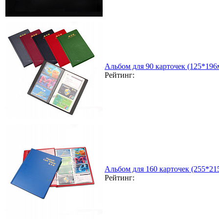
Альбом для 90 карточек (125*196
Рейтинг:
Альбом для 160 карточек (255*21
Рейтинг: