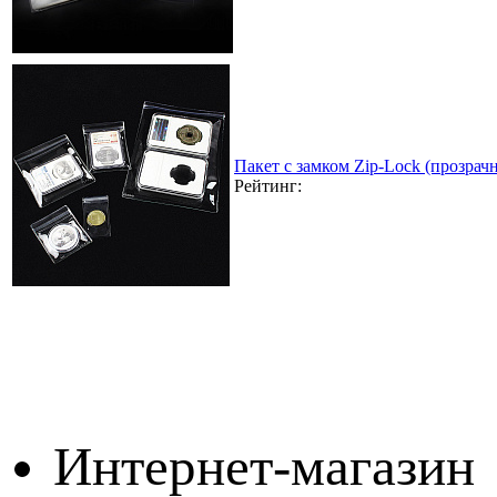
Пакет с замком Zip-Lock (прозра
Рейтинг:
Интернет-магазин