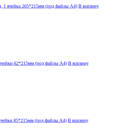
, 1 ячейка 265*215мм (под файлы А4)
В корзину
ячейки 62*215мм (под файлы А4)
В корзину
ячейки 85*215мм (под файлы А4)
В корзину