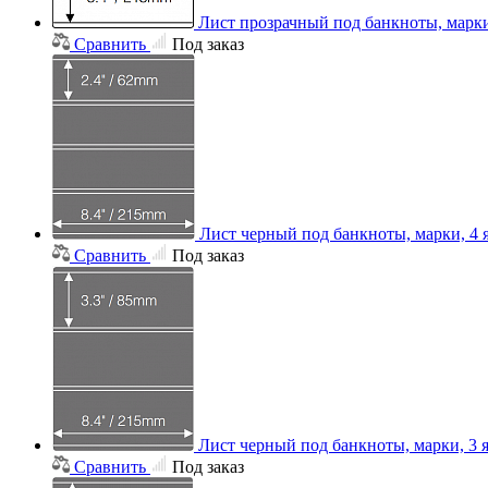
Лист прозрачный под банкноты, марки
Сравнить
Под заказ
Лист черный под банкноты, марки, 4 
Сравнить
Под заказ
Лист черный под банкноты, марки, 3 
Сравнить
Под заказ