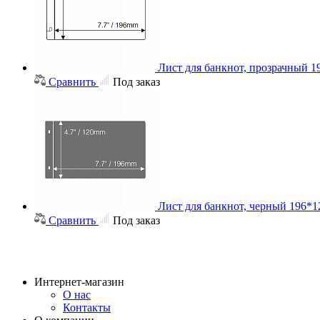
Лист для банкнот, прозрачный 
Сравнить
Под заказ
Лист для банкнот, черный 196*
Сравнить
Под заказ
Интернет-магазин
О нас
Контакты