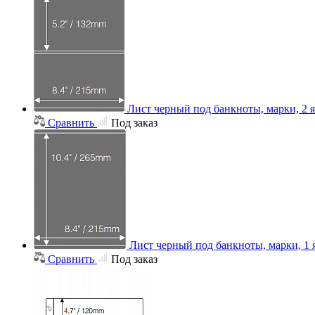
Лист черный под банкноты, марки, 2 
Сравнить
Под заказ
Лист черный под банкноты, марки, 1
Сравнить
Под заказ