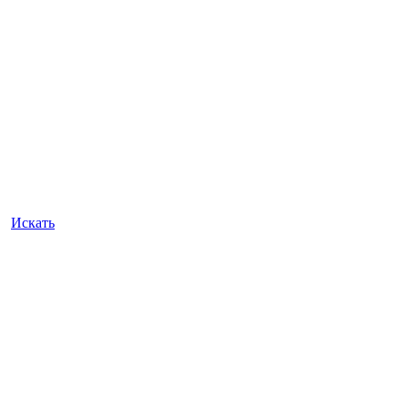
Искать