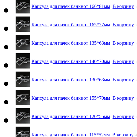
Капсула для пачек банкнот 166*81мм
В корзину
Капсула для пачек банкнот 165*77мм
В корзину
Капсула для пачек банкнот 135*63мм
В корзину
Капсула для пачек банкнот 140*70мм
В корзину
Капсула для пачек банкнот 130*63мм
В корзину
Капсула для пачек банкнот 155*70мм
В корзину
Капсула для пачек банкнот 120*55мм
В корзину
Капсула для пачек банкнот 115*52мм
В корзину