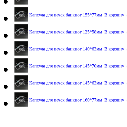
Капсула для пачек банкнот 155*77мм
В корзину
Капсула для пачек банкнот 125*58мм
В корзину
Капсула для пачек банкнот 140*63мм
В корзину
Капсула для пачек банкнот 145*70мм
В корзину
Капсула для пачек банкнот 145*63мм
В корзину
Капсула для пачек банкнот 160*77мм
В корзину