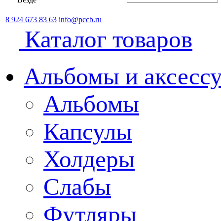
8 924 673 83 63
info@pccb.ru
Каталог товаров
Альбомы и аксессу
Альбомы
Капсулы
Холдеры
Слабы
Футляры