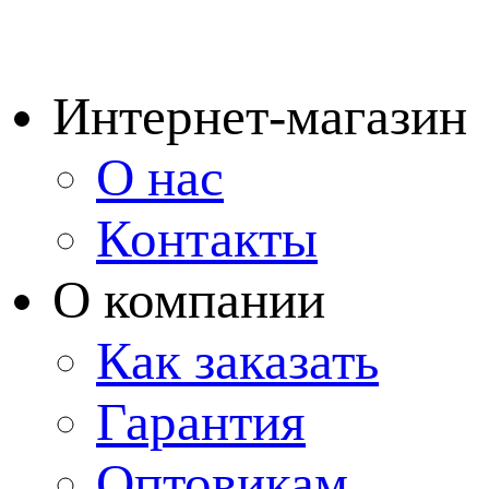
Интернет-магазин
О нас
Контакты
О компании
Как заказать
Гарантия
Оптовикам