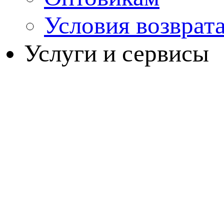
Условия возврат
Услуги и сервисы