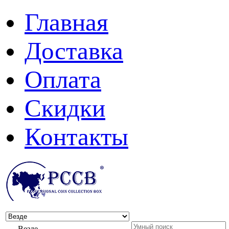
Главная
Доставка
Оплата
Скидки
Контакты
Везде