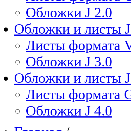
Обложки J 2.0
Обложки и листы J
Листы формата V
Обложки J 3.0
Обложки и листы J
Листы формата 
Обложки J 4.0