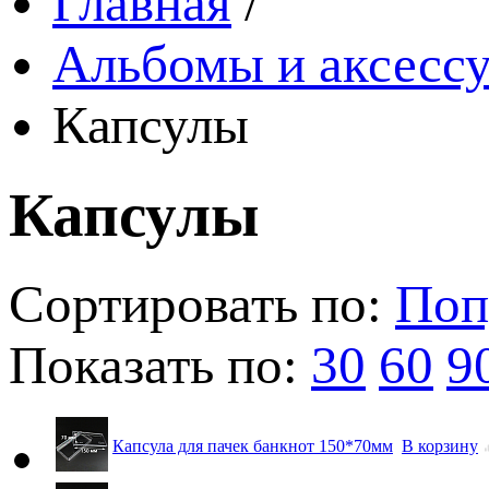
Главная
/
Альбомы и аксессу
Капсулы
Капсулы
Сортировать по:
Поп
Показать по:
30
60
9
Капсула для пачек банкнот 150*70мм
В корзину