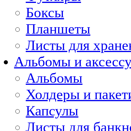
Боксы
Планшеты
Листы для хране
Альбомы и аксессу
Альбомы
Холдеры и пакет
Капсулы
Листы для банкн